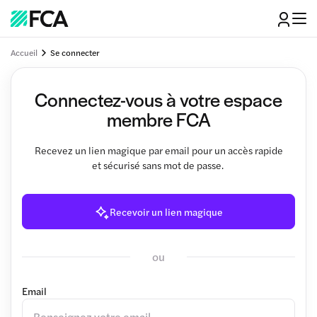
Accueil
Se connecter
Connectez-vous à votre espace
membre FCA
Recevez un lien magique par email pour un accès rapide
et sécurisé sans mot de passe.
Recevoir un lien magique
ou
Email