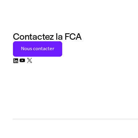
Contactez la FCA
Nous contacter