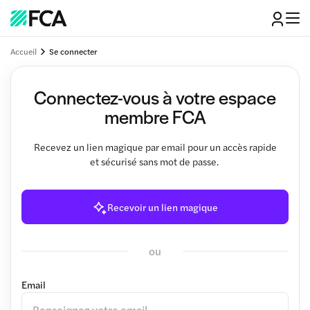
Accueil
Se connecter
Connectez-vous à votre espace
membre FCA
Recevez un lien magique par email pour un accès rapide
et sécurisé sans mot de passe.
Recevoir un lien magique
ou
Email