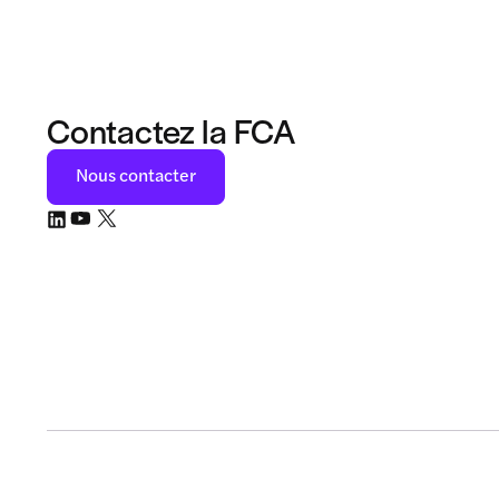
Contactez la FCA
Nous contacter