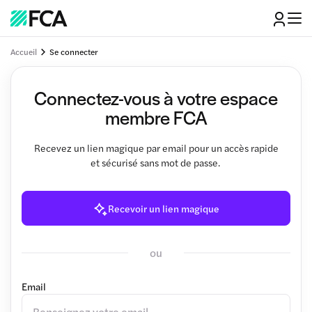
Accueil
Se connecter
Connectez-vous à votre espace
membre FCA
Recevez un lien magique par email pour un accès rapide
et sécurisé sans mot de passe.
Recevoir un lien magique
ou
Email