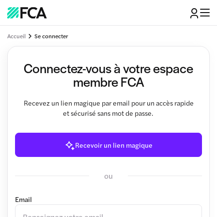
Accueil
Se connecter
Connectez-vous à votre espace
membre FCA
Recevez un lien magique par email pour un accès rapide
et sécurisé sans mot de passe.
Recevoir un lien magique
ou
Email