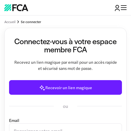
Accueil
Se connecter
Connectez-vous à votre espace
membre FCA
Recevez un lien magique par email pour un accès rapide
et sécurisé sans mot de passe.
Recevoir un lien magique
ou
Email