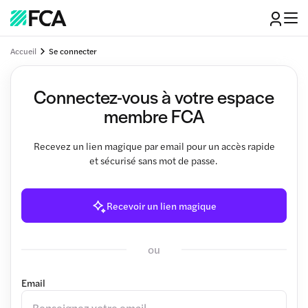
Accueil
Se connecter
Connectez-vous à votre espace
membre FCA
Recevez un lien magique par email pour un accès rapide
et sécurisé sans mot de passe.
Recevoir un lien magique
ou
Email