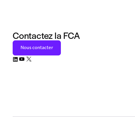
Contactez la FCA
Nous contacter