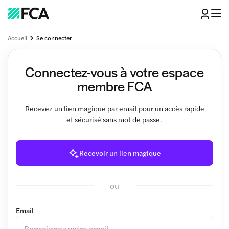
Accueil
Se connecter
Connectez-vous à votre espace
membre FCA
Recevez un lien magique par email pour un accès rapide
et sécurisé sans mot de passe.
Recevoir un lien magique
ou
Email