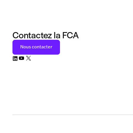
Contactez la FCA
Nous contacter