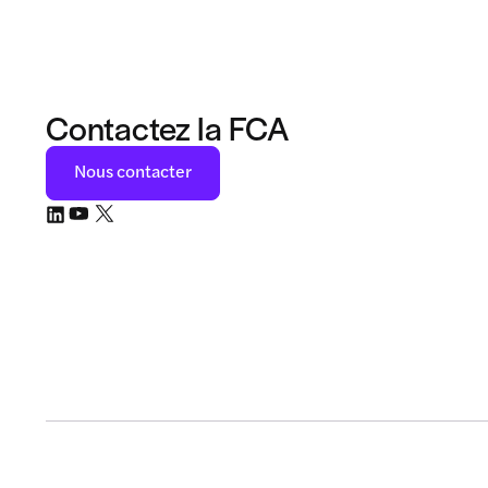
Contactez la FCA
Nous contacter