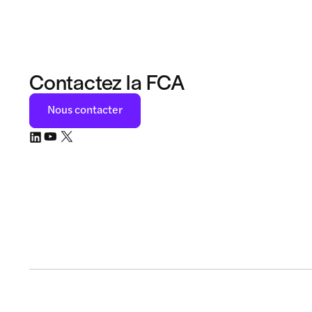
Contactez la FCA
Nous contacter