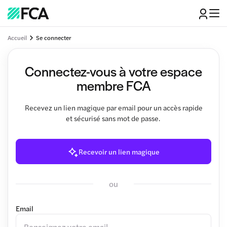
Accueil
Se connecter
Connectez-vous à votre espace
membre FCA
Recevez un lien magique par email pour un accès rapide
et sécurisé sans mot de passe.
Recevoir un lien magique
ou
Email