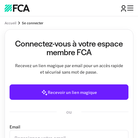
Accueil
Se connecter
Connectez-vous à votre espace
membre FCA
Recevez un lien magique par email pour un accès rapide
et sécurisé sans mot de passe.
Recevoir un lien magique
ou
Email