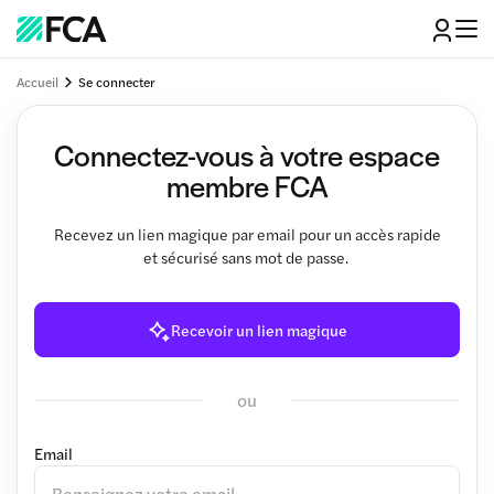
Accueil
Se connecter
Connectez-vous à votre espace
membre FCA
Recevez un lien magique par email pour un accès rapide
et sécurisé sans mot de passe.
Recevoir un lien magique
ou
Email