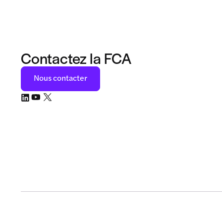
Contactez la FCA
Nous contacter