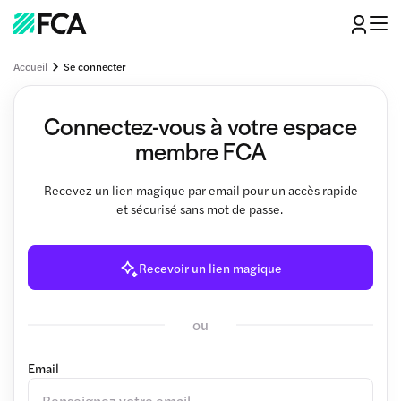
Accueil
Se connecter
Connectez-vous à votre espace
membre FCA
Recevez un lien magique par email pour un accès rapide
et sécurisé sans mot de passe.
Recevoir un lien magique
ou
Email