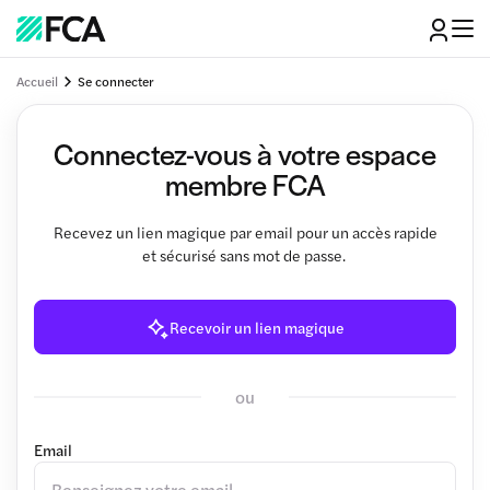
Accueil
Se connecter
Connectez-vous à votre espace
membre FCA
Recevez un lien magique par email pour un accès rapide
et sécurisé sans mot de passe.
Recevoir un lien magique
ou
Email