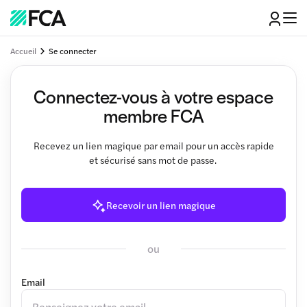
Accueil
Se connecter
Connectez-vous à votre espace
membre FCA
Recevez un lien magique par email pour un accès rapide
et sécurisé sans mot de passe.
Recevoir un lien magique
ou
Email