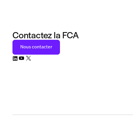
Contactez la FCA
Nous contacter