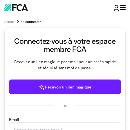
Accueil
Se connecter
Connectez-vous à votre espace
membre FCA
Recevez un lien magique par email pour un accès rapide
et sécurisé sans mot de passe.
Recevoir un lien magique
ou
Email