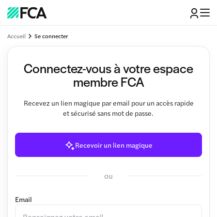
Accueil
Se connecter
Connectez-vous à votre espace
membre FCA
Recevez un lien magique par email pour un accès rapide
et sécurisé sans mot de passe.
Recevoir un lien magique
ou
Email