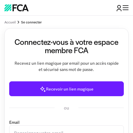
Accueil
Se connecter
Connectez-vous à votre espace
membre FCA
Recevez un lien magique par email pour un accès rapide
et sécurisé sans mot de passe.
Recevoir un lien magique
ou
Email