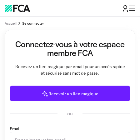
Accueil
Se connecter
Connectez-vous à votre espace
membre FCA
Recevez un lien magique par email pour un accès rapide
et sécurisé sans mot de passe.
Recevoir un lien magique
ou
Email