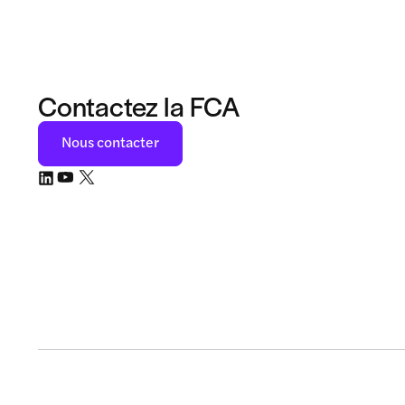
Contactez la FCA
Nous contacter