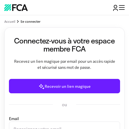
Accueil
Se connecter
Connectez-vous à votre espace
membre FCA
Recevez un lien magique par email pour un accès rapide
et sécurisé sans mot de passe.
Recevoir un lien magique
ou
Email