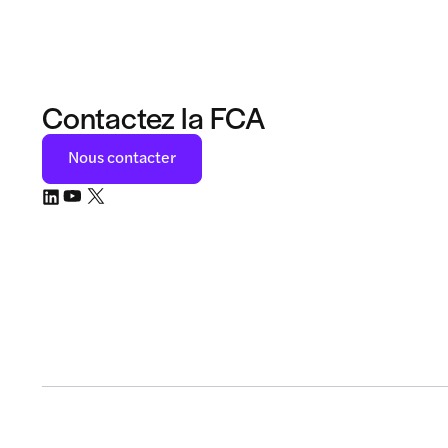
Contactez la FCA
Nous contacter