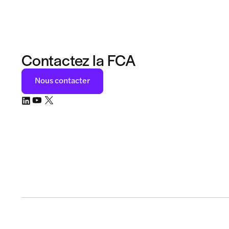
Contactez la FCA
Nous contacter