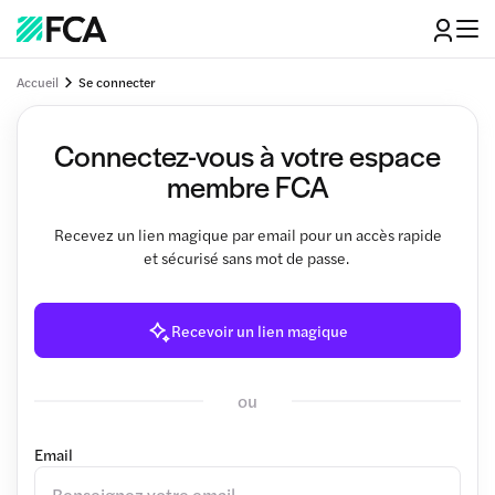
Accueil
Se connecter
Connectez-vous à votre espace
membre FCA
Recevez un lien magique par email pour un accès rapide
et sécurisé sans mot de passe.
Recevoir un lien magique
ou
Email