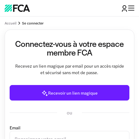
Accueil
Se connecter
Connectez-vous à votre espace
membre FCA
Recevez un lien magique par email pour un accès rapide
et sécurisé sans mot de passe.
Recevoir un lien magique
ou
Email