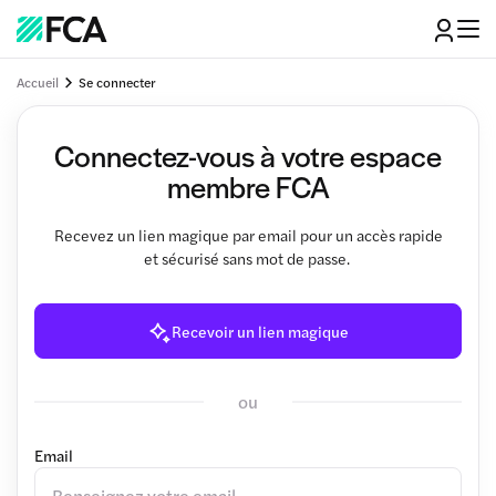
Accueil
Se connecter
Connectez-vous à votre espace
membre FCA
Recevez un lien magique par email pour un accès rapide
et sécurisé sans mot de passe.
Recevoir un lien magique
ou
Email