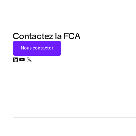
Contactez la FCA
Nous contacter