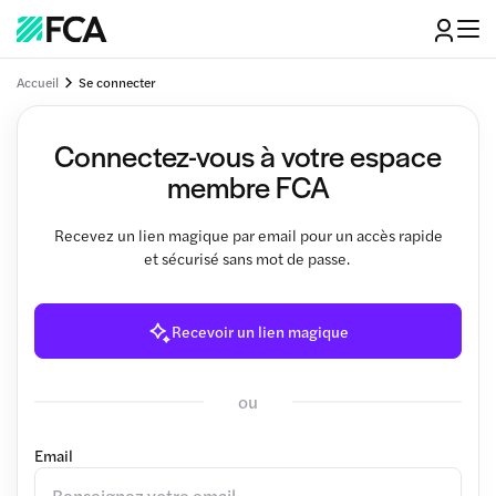
Accueil
Se connecter
Connectez-vous à votre espace
membre FCA
Recevez un lien magique par email pour un accès rapide
et sécurisé sans mot de passe.
Recevoir un lien magique
ou
Email