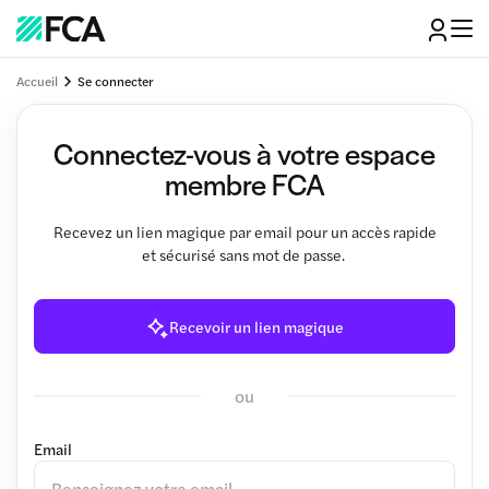
Accueil
Se connecter
Connectez-vous à votre espace
membre FCA
Recevez un lien magique par email pour un accès rapide
et sécurisé sans mot de passe.
Recevoir un lien magique
ou
Email