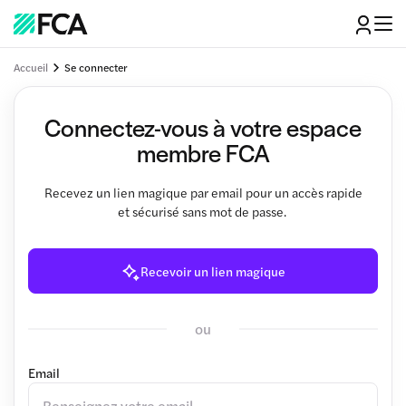
Accueil
Se connecter
Connectez-vous à votre espace
membre FCA
Recevez un lien magique par email pour un accès rapide
et sécurisé sans mot de passe.
Recevoir un lien magique
ou
Email