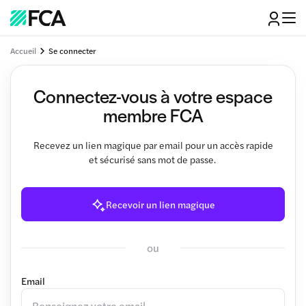
Accueil
Se connecter
Connectez-vous à votre espace
membre FCA
Recevez un lien magique par email pour un accès rapide
et sécurisé sans mot de passe.
Recevoir un lien magique
ou
Email