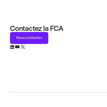
Contactez la FCA
Nous contacter