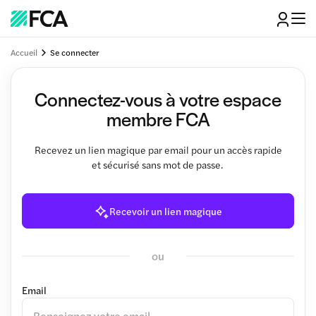
Accueil
Se connecter
Connectez-vous à votre espace
membre FCA
Recevez un lien magique par email pour un accès rapide
et sécurisé sans mot de passe.
Recevoir un lien magique
ou
Email