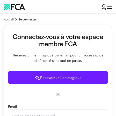
Accueil
Se connecter
Connectez-vous à votre espace
membre FCA
Recevez un lien magique par email pour un accès rapide
et sécurisé sans mot de passe.
Recevoir un lien magique
ou
Email