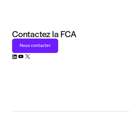
Contactez la FCA
Nous contacter