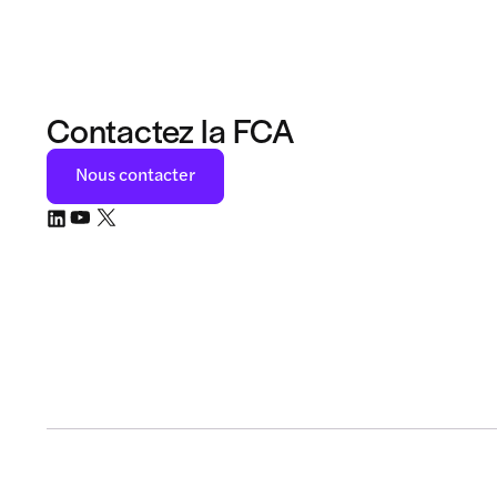
Contactez la FCA
Nous contacter