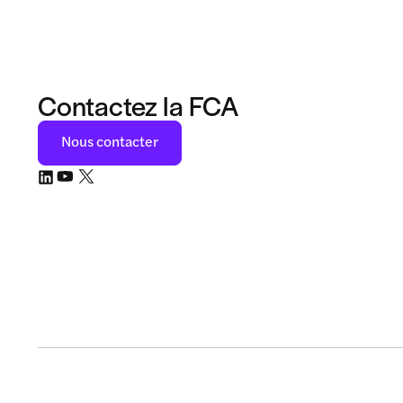
Contactez la FCA
Nous contacter