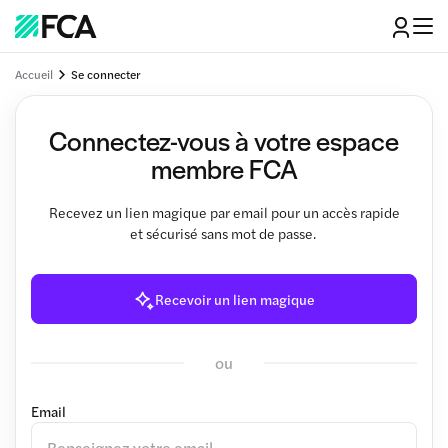
Accueil
Se connecter
Connectez-vous à votre espace
membre FCA
Recevez un lien magique par email pour un accès rapide
et sécurisé sans mot de passe.
Recevoir un lien magique
ou
Email