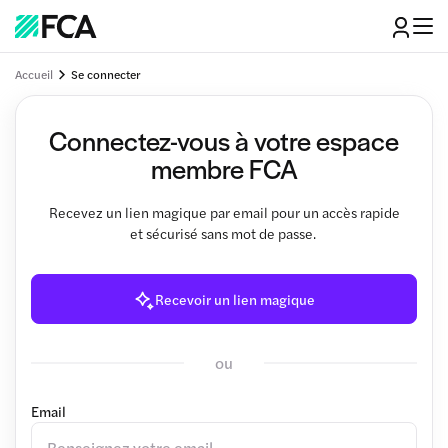
Accueil
Se connecter
Connectez-vous à votre espace
membre FCA
Recevez un lien magique par email pour un accès rapide
et sécurisé sans mot de passe.
Recevoir un lien magique
ou
Email