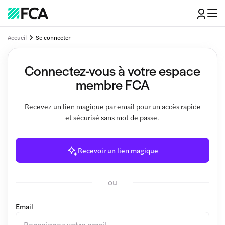
Accueil
Se connecter
Connectez-vous à votre espace
membre FCA
Recevez un lien magique par email pour un accès rapide
et sécurisé sans mot de passe.
Recevoir un lien magique
ou
Email