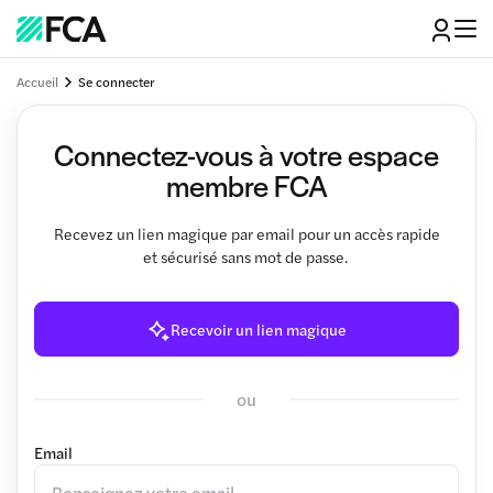
Accueil
Se connecter
Connectez-vous à votre espace
membre FCA
Recevez un lien magique par email pour un accès rapide
et sécurisé sans mot de passe.
Recevoir un lien magique
ou
Email