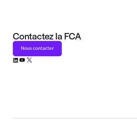
Contactez la FCA
Nous contacter