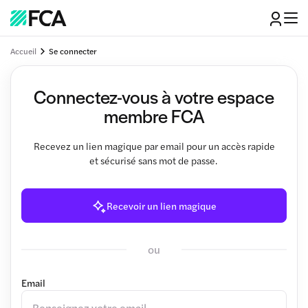
Accueil
Se connecter
Connectez-vous à votre espace
membre FCA
Recevez un lien magique par email pour un accès rapide
et sécurisé sans mot de passe.
Recevoir un lien magique
ou
Email