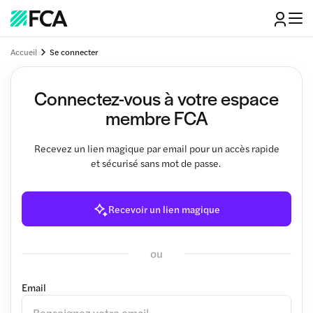
Accueil
Se connecter
Connectez-vous à votre espace
membre FCA
Recevez un lien magique par email pour un accès rapide
et sécurisé sans mot de passe.
Recevoir un lien magique
ou
Email